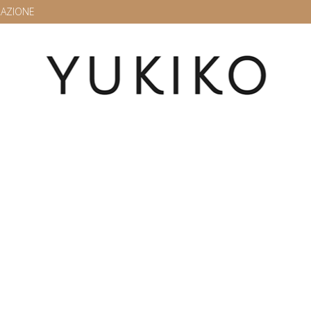
RAZIONE