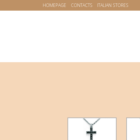
HOMEPAGE
CONTACTS
ITALIAN STORES