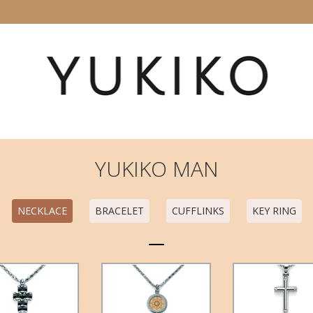
YUKIKO MAN
NECKLACE
BRACELET
CUFFLINKS
KEY RING